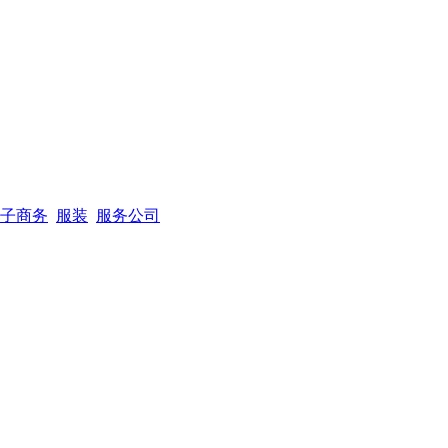
子商务
服装
服务公司