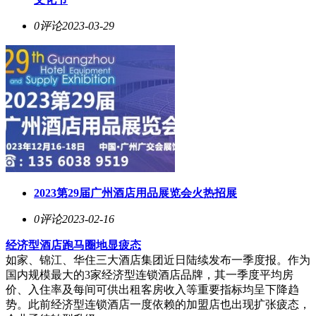
0评论
2023-03-29
2023第29届广州酒店用品展览会火热招展
0评论
2023-02-16
经济型酒店跑马圈地显疲态
如家、锦江、华住三大酒店集团近日陆续发布一季度报。作为
国内规模最大的3家经济型连锁酒店品牌，其一季度平均房
价、入住率及每间可供出租客房收入等重要指标均呈下降趋
势。此前经济型连锁酒店一度依赖的加盟店也出现扩张疲态，