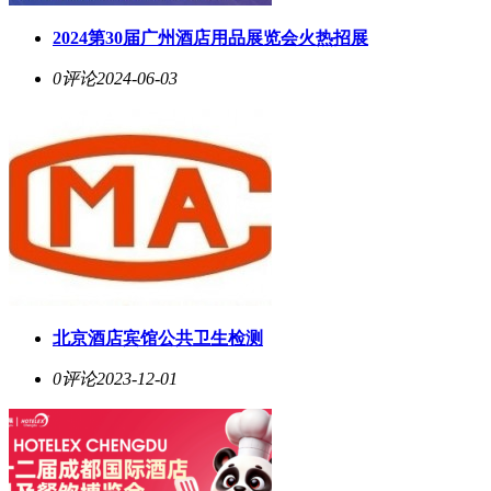
2024第30届广州酒店用品展览会火热招展
0评论
2024-06-03
北京酒店宾馆公共卫生检测
0评论
2023-12-01