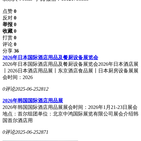
点赞
0
反对
0
举报 0
收藏 0
打赏
0
评论
0
分享
36
2026年日本国际酒店用品及餐厨设备展览会
2026年日本国际酒店用品及餐厨设备展览会2026年日本酒店展
丨2026日本酒店用品展丨东京酒店食品展丨日本厨房设备展展
会时间：2026
0评论
2025-06-25
2812
2026年韩国国际酒店用品展
2026年韩国国际酒店用品展展会时间：2026年1月21-23日展会
地点：首尔组团单位：北京中鸿国际展览有限公司展会介绍韩
国首尔酒店用
0评论
2025-06-25
2871