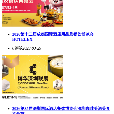
2026第十二届成都国际酒店用品及餐饮博览会
HOTELEX
0评论
2023-03-29
2026第35届深圳国际酒店餐饮博览会深圳咖啡美酒美食
文化节