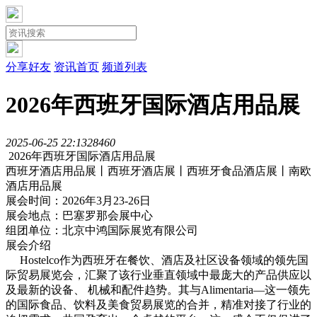
分享好友
资讯首页
频道列表
2026年西班牙国际酒店用品展
2025-06-25 22:13
2846
0
2026年西班牙国际酒店用品展
西班牙酒店用品展丨西班牙酒店展丨西班牙食品酒店展丨南欧
酒店用品展
展会时间：2026年3月23-26日
展会地点：巴塞罗那会展中心
组团单位：北京中鸿国际展览有限公司
展会介绍
Hostelco作为西班牙在餐饮、酒店及社区设备领域的领先国
际贸易展览会，汇聚了该行业垂直领域中最庞大的产品供应以
及最新的设备、 机械和配件趋势。其与Alimentaria—这一领先
的国际食品、饮料及美食贸易展览的合并，精准对接了行业的