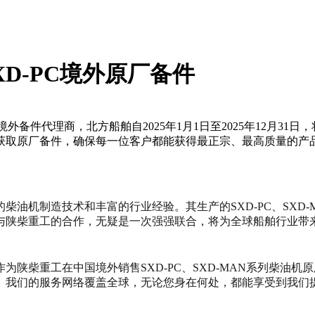
XD-PC境外原厂备件
CK境外备件代理商，北方船舶自2025年1月1日至2025年12月31
获取原厂备件，确保每一位客户都能获得最正宗、最高质量的产
油机制造技术和丰富的行业经验。其生产的SXD-PC、SXD
与陕柴重工的合作，无疑是一次强强联合，将为全球船舶行业带
日，将作为陕柴重工在中国境外销售SXD-PC、SXD-MAN系列
。我们的服务网络覆盖全球，无论您身在何处，都能享受到我们