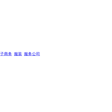
子商务
服装
服务公司