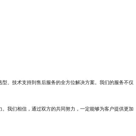
选型、技术支持到售后服务的全方位解决方案。我们的服务不仅
力。我们相信，通过双方的共同努力，一定能够为客户提供更加