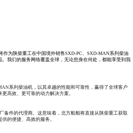
日，将作为陕柴重工在中国境外销售SXD-PC、SXD-MAN系列柴油
品。我们的服务网络覆盖全球，无论您身在何处，都能享受到我
-MAN系列柴油机，以其卓越的性能和可靠性，赢得了全球客户
来更高效、更可靠的动力解决方案。
柴油机原厂备件的代理商。这意味着，北方船舶将直接从陕柴重工获取
提供的便捷、高效的服务。